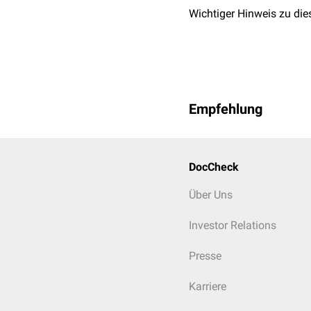
Wichtiger Hinweis zu die
Empfehlung
DocCheck
Über Uns
Investor Relations
Presse
Karriere