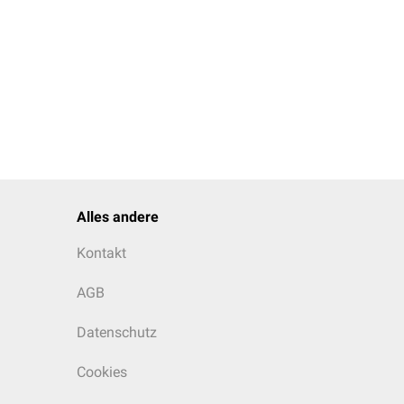
Alles andere
Kontakt
AGB
Datenschutz
Cookies