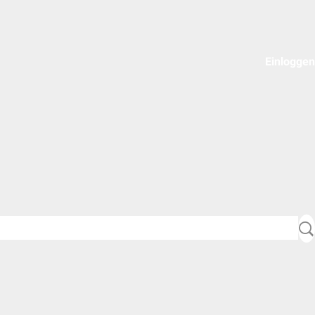
Einloggen