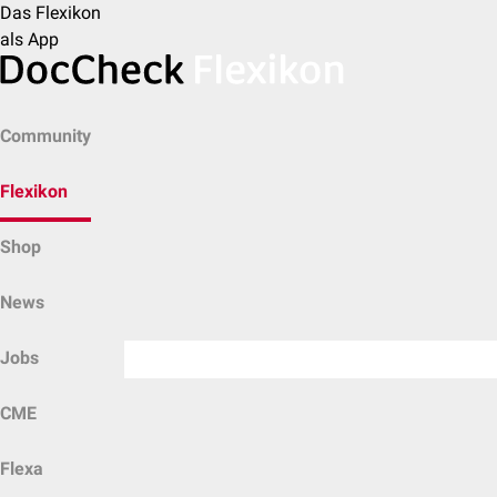
Das Flexikon
als App
Community
Flexikon
Shop
News
Jobs
CME
Flexa