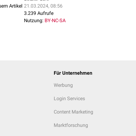
sem Artikel
21.03.2024, 08:56
3.239 Aufrufe
Nutzung:
BY-NC-SA
Für Unternehmen
Werbung
Login Services
Content Marketing
Marktforschung