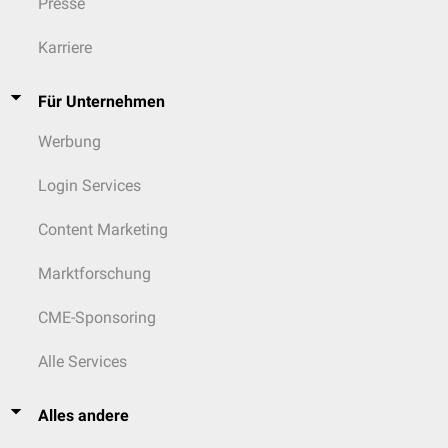
Presse
Karriere
Für Unternehmen
Werbung
Login Services
Content Marketing
Marktforschung
CME-Sponsoring
Alle Services
Alles andere