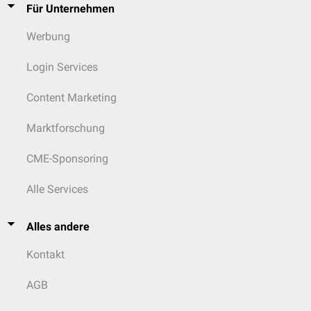
Für Unternehmen
Werbung
Login Services
Content Marketing
Marktforschung
CME-Sponsoring
Alle Services
Alles andere
Kontakt
AGB