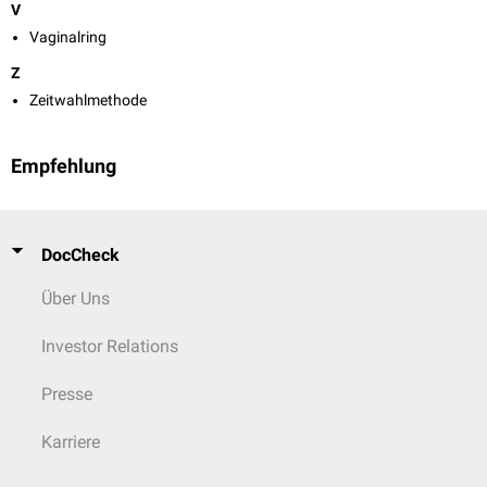
V
Vaginalring
Z
Zeitwahlmethode
Empfehlung
DocCheck
Über Uns
Investor Relations
Presse
Karriere