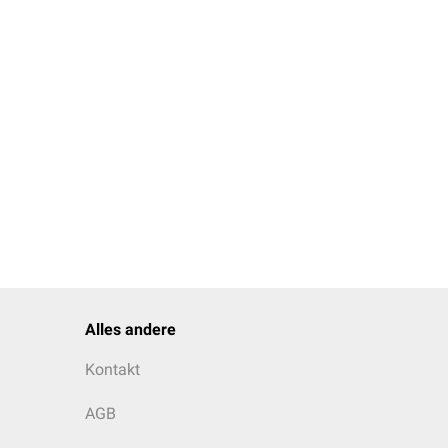
Alles andere
Kontakt
AGB