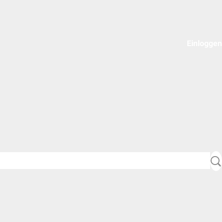
Einloggen