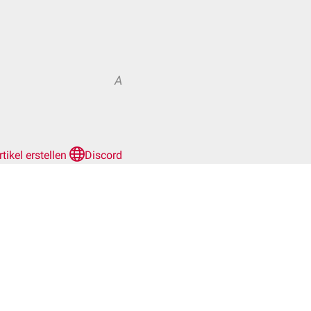
A
rtikel erstellen
Discord