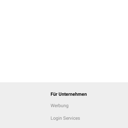
Für Unternehmen
Werbung
Login Services