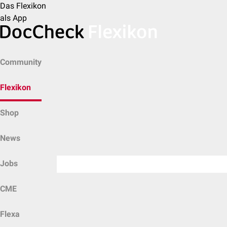
Das Flexikon
als App
Community
Flexikon
Shop
News
Jobs
CME
Flexa