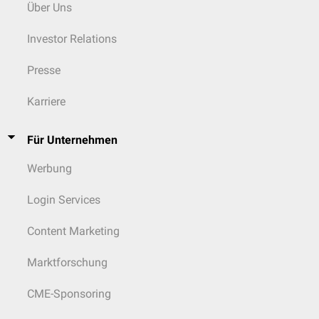
Über Uns
Investor Relations
Presse
Karriere
Für Unternehmen
Werbung
Login Services
Content Marketing
Marktforschung
CME-Sponsoring