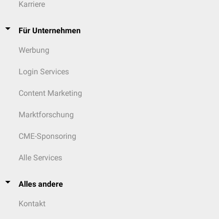
Karriere
Für Unternehmen
Werbung
Login Services
Content Marketing
Marktforschung
CME-Sponsoring
Alle Services
Alles andere
Kontakt