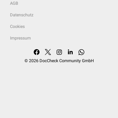
AGB
Datenschutz
Cookies
Impressum
© 2026
DocCheck Community GmbH