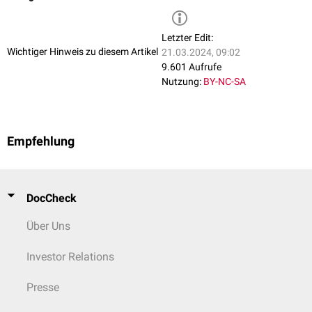
Letzter Edit:
Wichtiger Hinweis zu diesem Artikel
21.03.2024, 09:02
9.601 Aufrufe
Nutzung:
BY-NC-SA
Empfehlung
DocCheck
Über Uns
Investor Relations
Presse