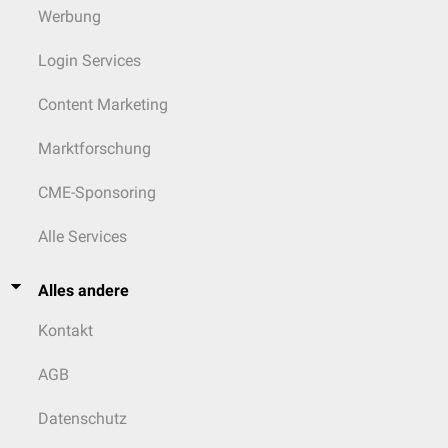
Werbung
Login Services
Content Marketing
Marktforschung
CME-Sponsoring
Alle Services
Alles andere
Kontakt
AGB
Datenschutz