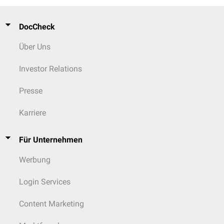
DocCheck
Über Uns
Investor Relations
Presse
Karriere
Für Unternehmen
Werbung
Login Services
Content Marketing