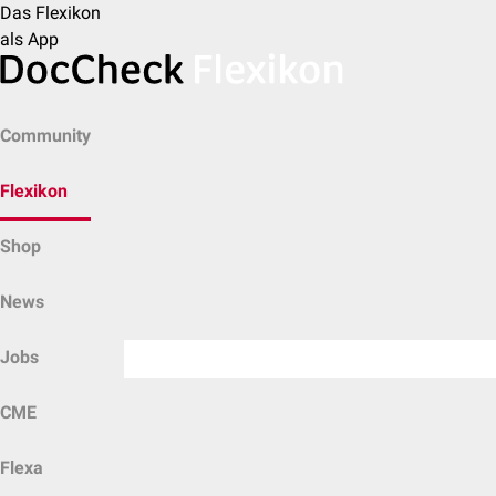
Das Flexikon
als App
Community
Flexikon
Shop
News
Jobs
CME
Flexa