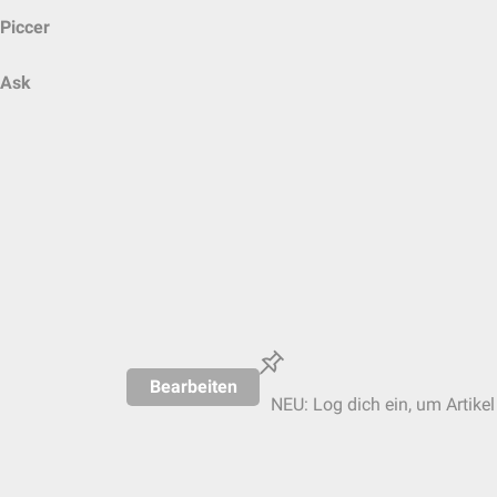
Piccer
Ask
Bearbeiten
NEU: Log dich ein, um Artikel