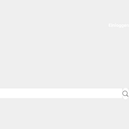
Einloggen