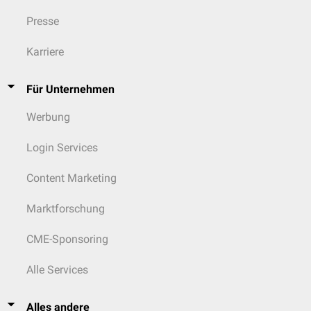
Presse
Karriere
Für Unternehmen
Werbung
Login Services
Content Marketing
Marktforschung
CME-Sponsoring
Alle Services
Alles andere