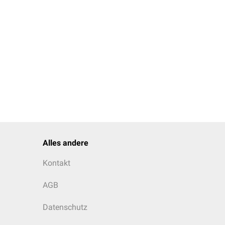
Alles andere
Kontakt
AGB
Datenschutz