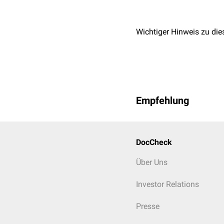
Wichtiger Hinweis zu die
Empfehlung
DocCheck
Über Uns
Investor Relations
Presse