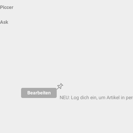
Piccer
Ask
Bearbeiten
NEU: Log dich ein, um Artikel in pe