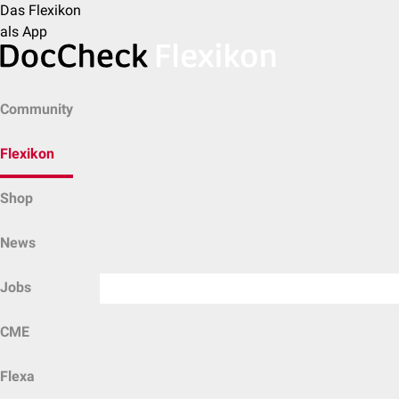
Das Flexikon
als App
Community
Flexikon
Shop
News
Jobs
CME
Flexa