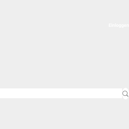
Einloggen