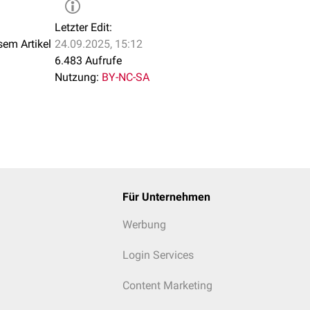
Letzter Edit:
sem Artikel
24.09.2025, 15:12
6.483 Aufrufe
Nutzung:
BY-NC-SA
Für Unternehmen
Werbung
Login Services
Content Marketing