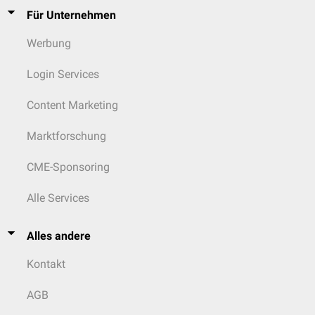
Für Unternehmen
Werbung
Login Services
Content Marketing
Marktforschung
CME-Sponsoring
Alle Services
Alles andere
Kontakt
AGB