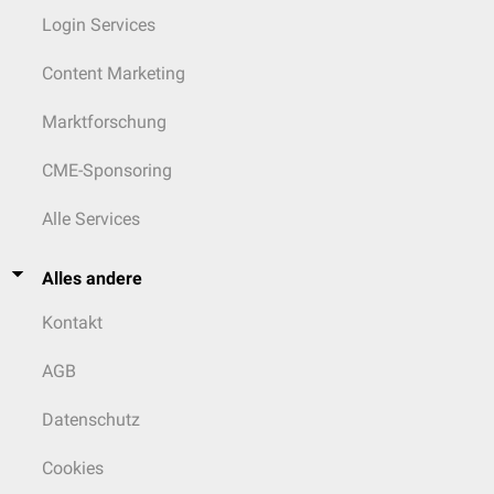
Login Services
Content Marketing
Marktforschung
CME-Sponsoring
Alle Services
Alles andere
Kontakt
AGB
Datenschutz
Cookies