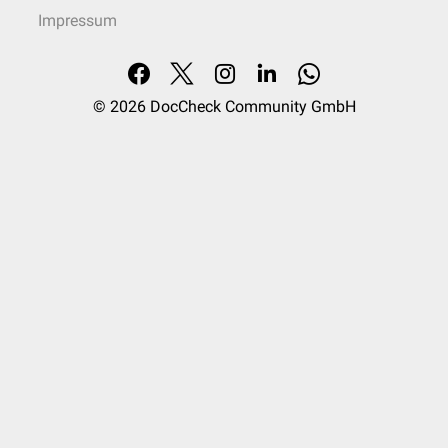
Impressum
© 2026
DocCheck Community GmbH