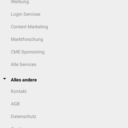
Werbung
Login Services
Content Marketing
Marktforschung
CME-Sponsoring
Alle Services
Alles andere
Kontakt
AGB
Datenschutz