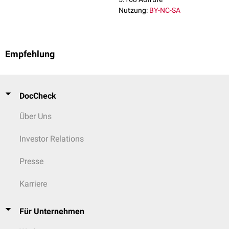
Nutzung:
BY-NC-SA
Empfehlung
DocCheck
Über Uns
Investor Relations
Presse
Karriere
Für Unternehmen