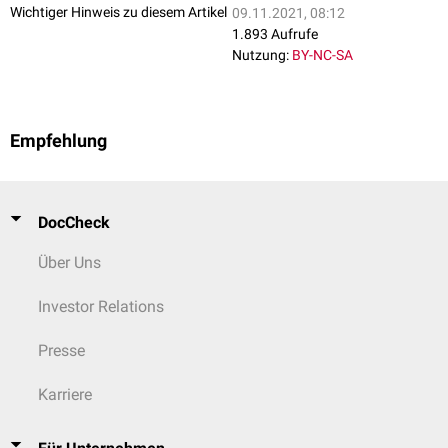
Wichtiger Hinweis zu diesem Artikel
09.11.2021, 08:12
1.893 Aufrufe
Nutzung:
BY-NC-SA
Empfehlung
DocCheck
Über Uns
Investor Relations
Presse
Karriere