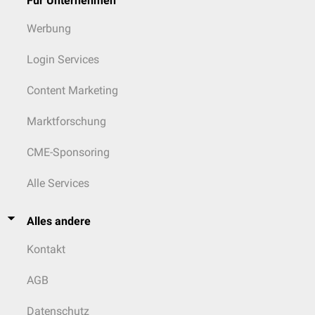
Für Unternehmen
Werbung
Login Services
Content Marketing
Marktforschung
CME-Sponsoring
Alle Services
Alles andere
Kontakt
AGB
Datenschutz