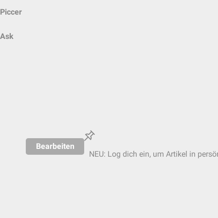
Piccer
Ask
Bearbeiten
NEU: Log dich ein, um Artikel in persö