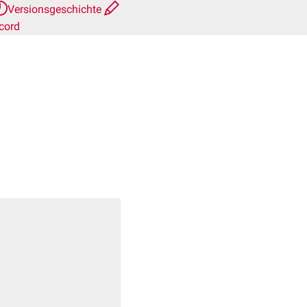
Versionsgeschichte
cord