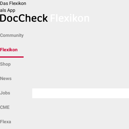
Das Flexikon
als App
Community
Flexikon
Shop
News
Jobs
CME
Flexa