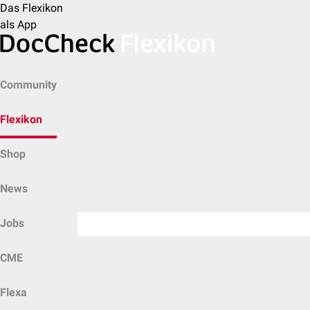
Das Flexikon
als App
Community
Flexikon
Shop
News
Jobs
CME
Flexa