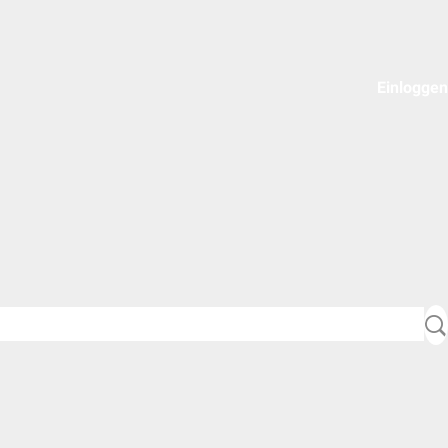
Einloggen