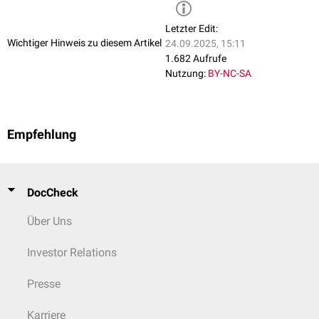
Letzter Edit:
Wichtiger Hinweis zu diesem Artikel
24.09.2025, 15:11
1.682 Aufrufe
Nutzung:
BY-NC-SA
Empfehlung
DocCheck
Über Uns
Investor Relations
Presse
Karriere