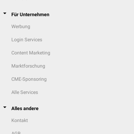
Für Unternehmen
Werbung
Login Services
Content Marketing
Marktforschung
CME-Sponsoring
Alle Services
Alles andere
Kontakt
AGB