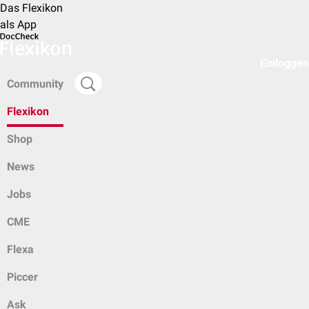
Das Flexikon
als App
Einloggen
Community
Flexikon
Shop
News
Jobs
CME
Flexa
Piccer
Ask