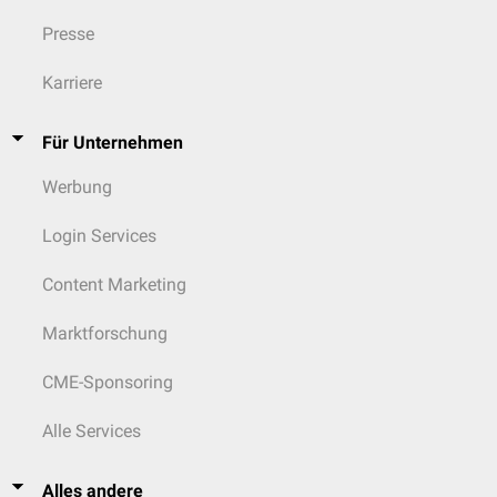
Presse
Karriere
Für Unternehmen
Werbung
Login Services
Content Marketing
Marktforschung
CME-Sponsoring
Alle Services
Alles andere