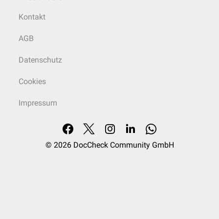
Kontakt
AGB
Datenschutz
Cookies
Impressum
© 2026
DocCheck Community GmbH