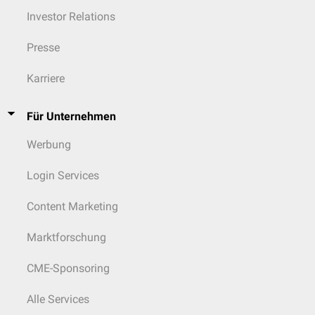
Investor Relations
Presse
Karriere
Für Unternehmen
Werbung
Login Services
Content Marketing
Marktforschung
CME-Sponsoring
Alle Services