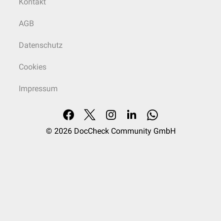
Kontakt
AGB
Datenschutz
Cookies
Impressum
© 2026
DocCheck Community GmbH