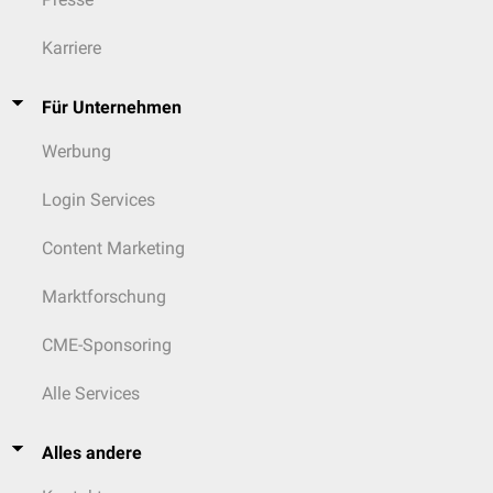
Karriere
Für Unternehmen
Werbung
Login Services
Content Marketing
Marktforschung
CME-Sponsoring
Alle Services
Alles andere