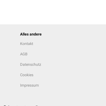
Alles andere
Kontakt
AGB
Datenschutz
Cookies
Impressum