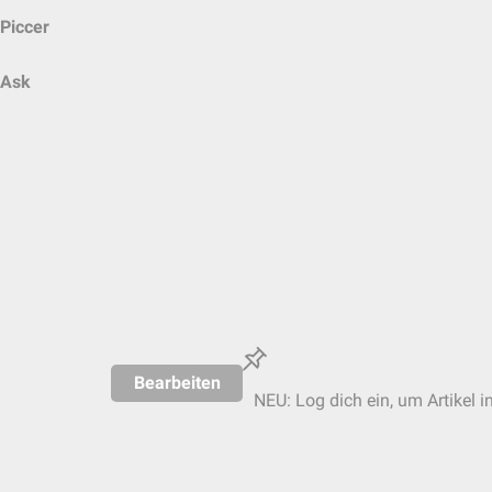
Piccer
Ask
Bearbeiten
NEU: Log dich ein, um Artikel i