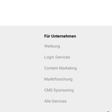
Für Unternehmen
Werbung
Login Services
Content Marketing
Marktforschung
CME-Sponsoring
Alle Services