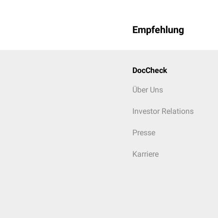
Empfehlung
DocCheck
Über Uns
Investor Relations
Presse
Karriere