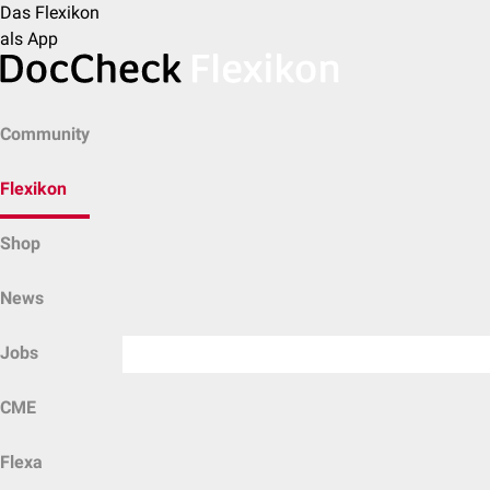
Das Flexikon
als App
Community
Flexikon
Shop
News
Jobs
CME
Flexa