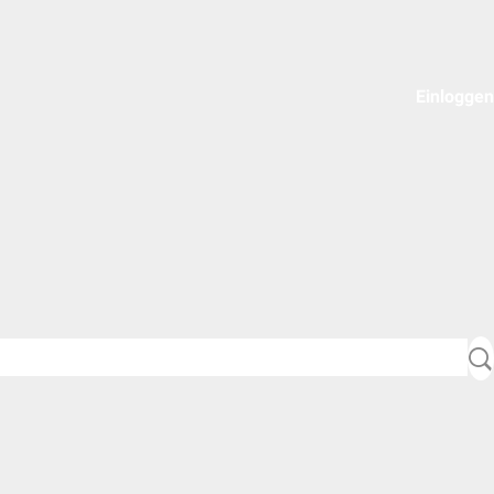
Einloggen