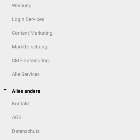
Werbung
Login Services
Content Marketing
Marktforschung
CME-Sponsoring
Alle Services
Alles andere
Kontakt
AGB
Datenschutz