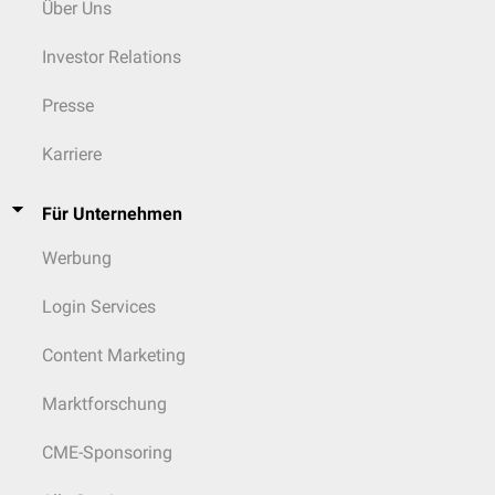
Über Uns
Investor Relations
Presse
Karriere
Für Unternehmen
Werbung
Login Services
Content Marketing
Marktforschung
CME-Sponsoring