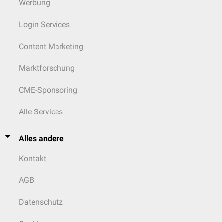
Werbung
Login Services
Content Marketing
Marktforschung
CME-Sponsoring
Alle Services
Alles andere
Kontakt
AGB
Datenschutz