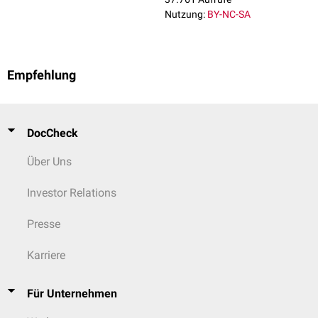
Nutzung:
BY-NC-SA
Empfehlung
DocCheck
Über Uns
Investor Relations
Presse
Karriere
Für Unternehmen