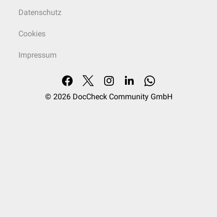
Datenschutz
Cookies
Impressum
© 2026
DocCheck Community GmbH