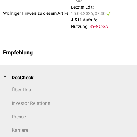
Letzter Edit:
Wichtiger Hinweis zu diesem Artikel
15.03.2026, 07:30
4.511 Aufrufe
Nutzung:
BY-NC-SA
Empfehlung
DocCheck
Über Uns
Investor Relations
Presse
Karriere