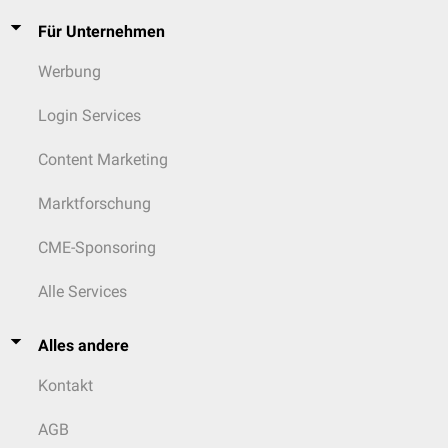
Für Unternehmen
Werbung
Login Services
Content Marketing
Marktforschung
CME-Sponsoring
Alle Services
Alles andere
Kontakt
AGB