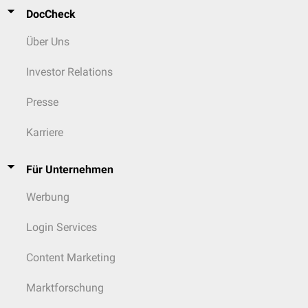
DocCheck
Über Uns
Investor Relations
Presse
Karriere
Für Unternehmen
Werbung
Login Services
Content Marketing
Marktforschung