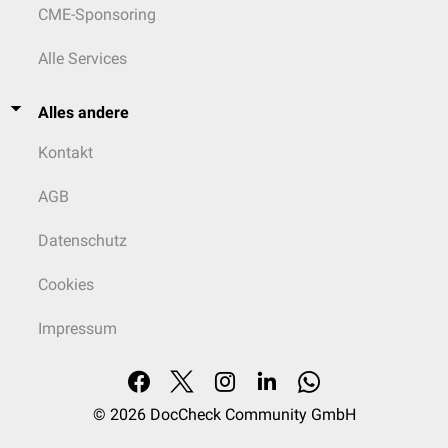
CME-Sponsoring
Alle Services
Alles andere
Kontakt
AGB
Datenschutz
Cookies
Impressum
© 2026
DocCheck Community GmbH