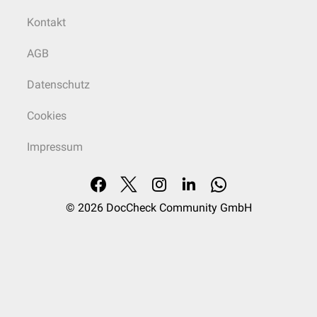
Kontakt
AGB
Datenschutz
Cookies
Impressum
© 2026
DocCheck Community GmbH