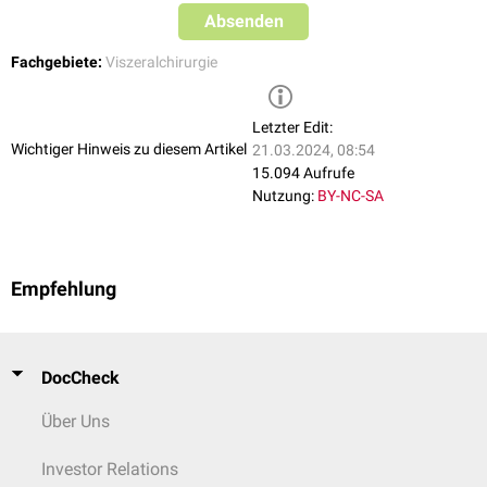
Absenden
Fachgebiete:
Viszeralchirurgie
Letzter Edit:
Wichtiger Hinweis zu diesem Artikel
21.03.2024, 08:54
15.094 Aufrufe
Nutzung:
BY-NC-SA
Empfehlung
DocCheck
Über Uns
Investor Relations