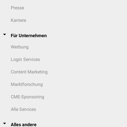
Presse
Karriere
Für Unternehmen
Werbung
Login Services
Content Marketing
Marktforschung
CME-Sponsoring
Alle Services
Alles andere