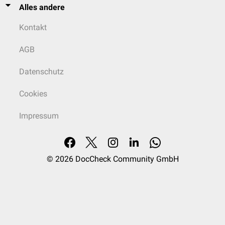
Alles andere
Kontakt
AGB
Datenschutz
Cookies
Impressum
© 2026
DocCheck Community GmbH