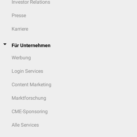
Investor Relations
Presse
Karriere
Für Unternehmen
Werbung
Login Services
Content Marketing
Marktforschung
CME-Sponsoring
Alle Services