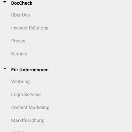
DocCheck
Über Uns
Investor Relations
Presse
Karriere
Für Unternehmen
Werbung
Login Services
Content Marketing
Marktforschung