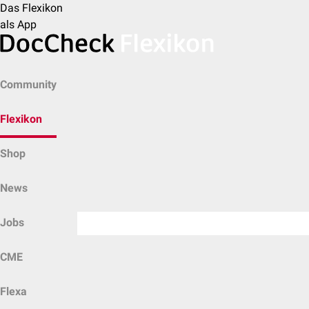
Das Flexikon
als App
Community
Flexikon
Shop
News
Jobs
CME
Flexa