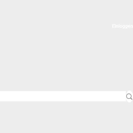
Einloggen