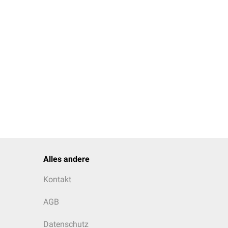
Alles andere
Kontakt
AGB
Datenschutz