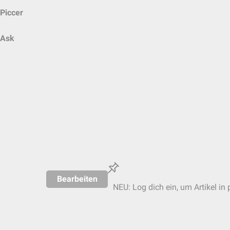
Piccer
Ask
Bearbeiten
NEU: Log dich ein, um Artikel in