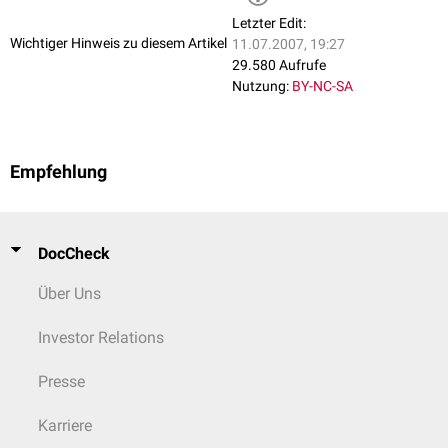
Letzter Edit:
Wichtiger Hinweis zu diesem Artikel
11.07.2007, 19:27
29.580 Aufrufe
Nutzung:
BY-NC-SA
Empfehlung
DocCheck
Über Uns
Investor Relations
Presse
Karriere