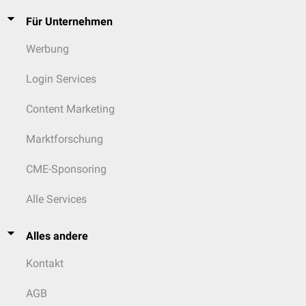
Für Unternehmen
Werbung
Login Services
Content Marketing
Marktforschung
CME-Sponsoring
Alle Services
Alles andere
Kontakt
AGB