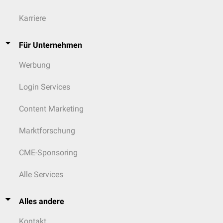
Karriere
Für Unternehmen
Werbung
Login Services
Content Marketing
Marktforschung
CME-Sponsoring
Alle Services
Alles andere
Kontakt