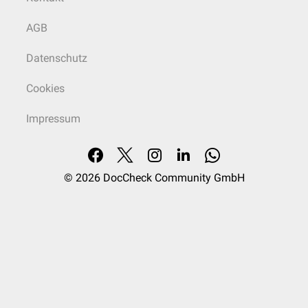
AGB
Datenschutz
Cookies
Impressum
© 2026
DocCheck Community GmbH