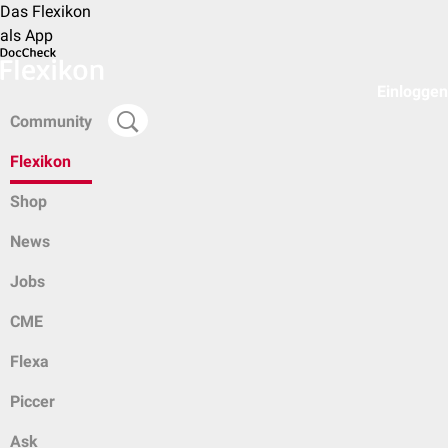
Das Flexikon
als App
Einloggen
Community
Flexikon
Shop
News
Jobs
CME
Flexa
Piccer
Ask