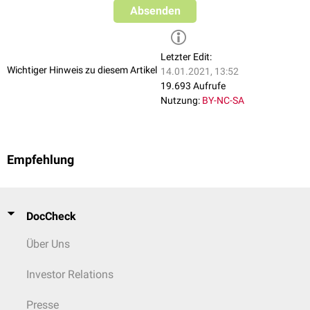
Absenden
Letzter Edit:
Wichtiger Hinweis zu diesem Artikel
14.01.2021, 13:52
19.693 Aufrufe
Nutzung:
BY-NC-SA
Empfehlung
DocCheck
Über Uns
Investor Relations
Presse