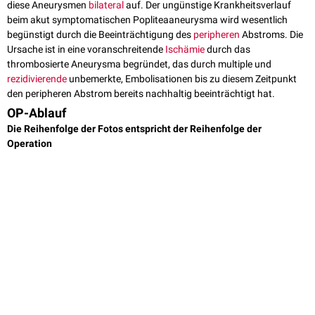
diese Aneurysmen
bilateral
auf. Der ungünstige Krankheitsverlauf
beim akut symptomatischen Popliteaaneurysma wird wesentlich
begünstigt durch die Beeinträchtigung des
peripheren
Abstroms. Die
Ursache ist in eine voranschreitende
Ischämie
durch das
thrombosierte Aneurysma begründet, das durch multiple und
rezidivierende
unbemerkte, Embolisationen bis zu diesem Zeitpunkt
den peripheren Abstrom bereits nachhaltig beeinträchtigt hat.
OP-Ablauf
Die Reihenfolge der Fotos entspricht der Reihenfolge der
Operation