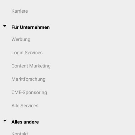
Karriere
Für Unternehmen
Werbung
Login Services
Content Marketing
Marktforschung
CME-Sponsoring
Alle Services
Alles andere
Kontakt