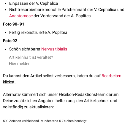
Einpassen der V. Cephalica
Nichtresorbierbare monofile Patcheinnaht der V. Cephalica und
Anastomose
der Vorderwand der A. Poplitea
Foto 90- 91
Fertig rekonstruierte A. Poplitea
Foto 92
Schön sichtbarer
Nervus tibialis
Artikelinhalt ist veraltet?
Hier melden
Du kannst den Artikel selbst verbessern, indem du auf
Bearbeiten
klickst.
Alternativ kümmert sich unser Flexikon-Redaktionsteam darum.
Deine zusätzlichen Angaben helfen uns, den Artikel schnell und
vollständig zu aktualisieren:
500
Zeichen verbleibend. Mindestens 5 Zeichen benötigt.