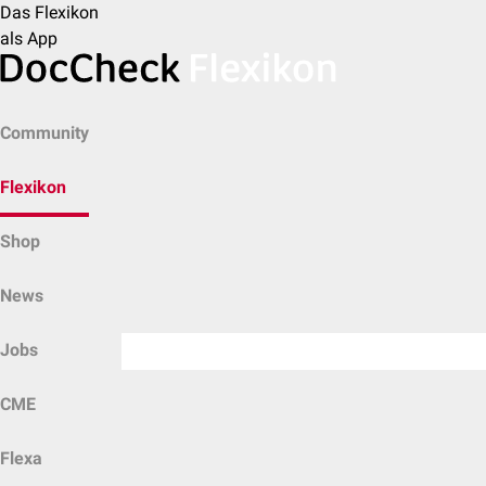
Das Flexikon
als App
Community
Flexikon
Shop
News
Jobs
CME
Flexa