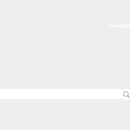
Einloggen