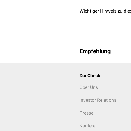
Wichtiger Hinweis zu die
Empfehlung
DocCheck
Über Uns
Investor Relations
Presse
Karriere