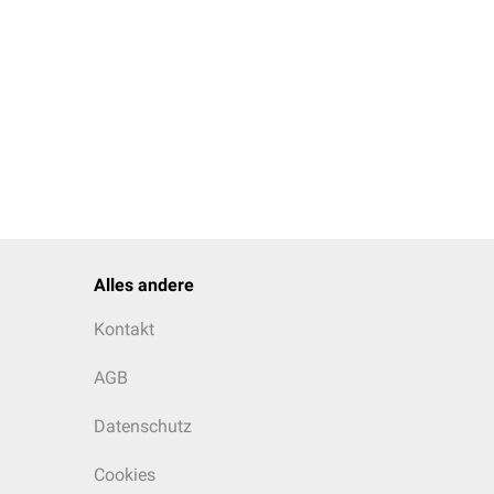
Alles andere
Kontakt
AGB
Datenschutz
Cookies