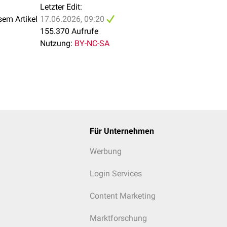
Letzter Edit:
sem Artikel
17.06.2026, 09:20
155.370 Aufrufe
Nutzung:
BY-NC-SA
Für Unternehmen
Werbung
Login Services
Content Marketing
Marktforschung