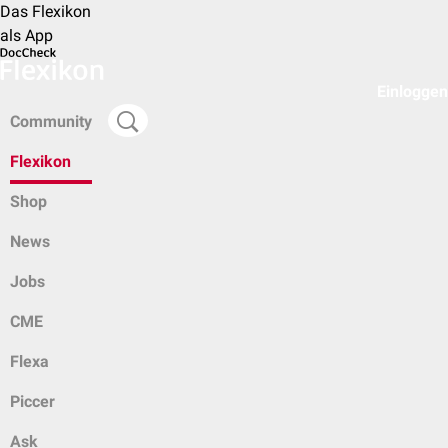
Das Flexikon
als App
Einloggen
Community
Flexikon
Shop
News
Jobs
CME
Flexa
Piccer
Ask