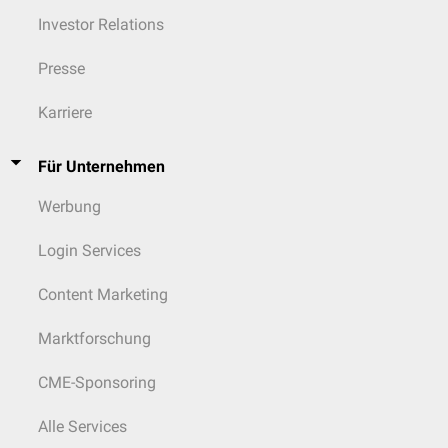
Investor Relations
Presse
Karriere
Für Unternehmen
Werbung
Login Services
Content Marketing
Marktforschung
CME-Sponsoring
Alle Services