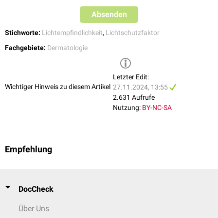
Absenden
Stichworte:
Lichtempfindlichkeit
,
Lichtschutzfaktor
Fachgebiete:
Dermatologie
Letzter Edit:
Wichtiger Hinweis zu diesem Artikel
27.11.2024, 13:55
2.631 Aufrufe
Nutzung:
BY-NC-SA
Empfehlung
DocCheck
Über Uns