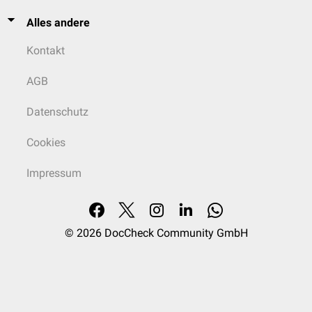
Alles andere
Kontakt
AGB
Datenschutz
Cookies
Impressum
© 2026
DocCheck Community GmbH