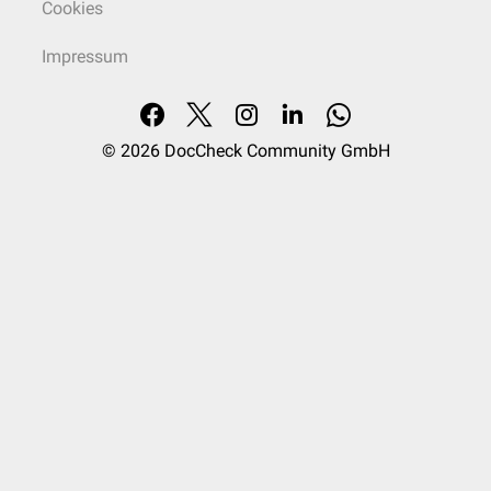
Cookies
Impressum
© 2026
DocCheck Community GmbH