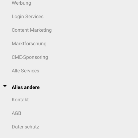
Werbung
Login Services
Content Marketing
Marktforschung
CME-Sponsoring
Alle Services
Alles andere
Kontakt
AGB
Datenschutz