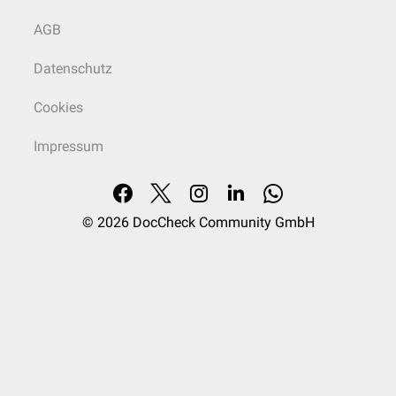
AGB
Datenschutz
Cookies
Impressum
© 2026
DocCheck Community GmbH