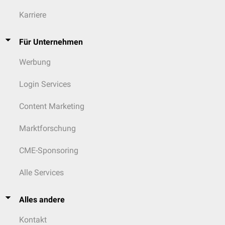
Karriere
Für Unternehmen
Werbung
Login Services
Content Marketing
Marktforschung
CME-Sponsoring
Alle Services
Alles andere
Kontakt