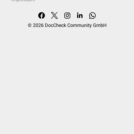
© 2026
DocCheck Community GmbH