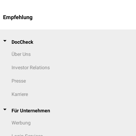
Kunststoff durchgeführt.
Empfehlung
DocCheck
Über Uns
Investor Relations
Presse
Karriere
Für Unternehmen
Werbung