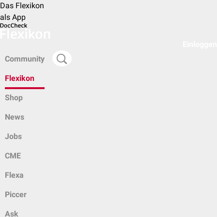
Das Flexikon
als App
Einloggen
Community
Flexikon
Shop
News
Jobs
CME
Flexa
Piccer
Ask