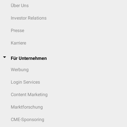
Über Uns
Investor Relations
Presse
Karriere
Für Unternehmen
Werbung
Login Services
Content Marketing
Marktforschung
CME-Sponsoring