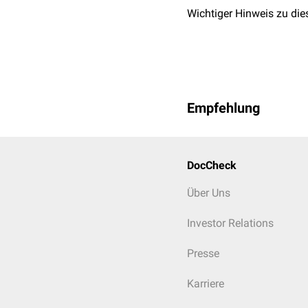
Wichtiger Hinweis zu die
Empfehlung
DocCheck
Über Uns
Investor Relations
Presse
Karriere