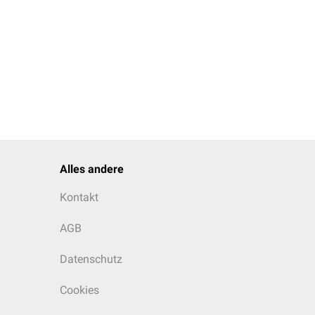
Alles andere
Kontakt
AGB
Datenschutz
Cookies