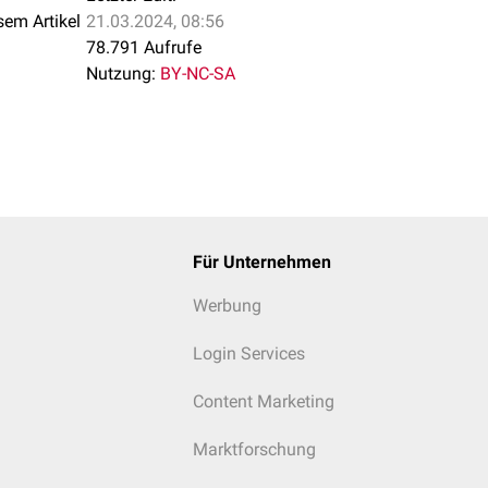
sem Artikel
21.03.2024, 08:56
78.791 Aufrufe
Nutzung:
BY-NC-SA
Für Unternehmen
Werbung
Login Services
Content Marketing
Marktforschung