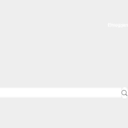
Einloggen