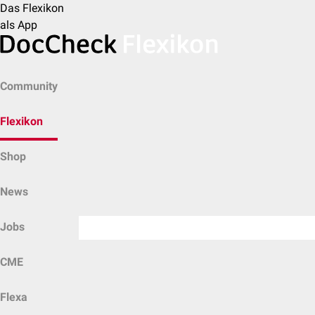
Das Flexikon
als App
Community
Flexikon
Shop
News
Jobs
CME
Flexa