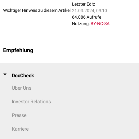
Letzter Edit:
Wichtiger Hinweis zu diesem Artikel
21.03.2024, 09:10
64.086 Aufrufe
Nutzung:
BY-NC-SA
Empfehlung
DocCheck
Über Uns
Investor Relations
Presse
Karriere