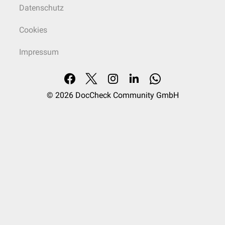
Datenschutz
Cookies
Impressum
© 2026
DocCheck Community GmbH