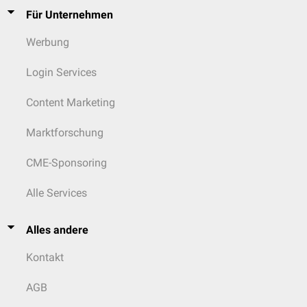
Für Unternehmen
Werbung
Login Services
Content Marketing
Marktforschung
CME-Sponsoring
Alle Services
Alles andere
Kontakt
AGB