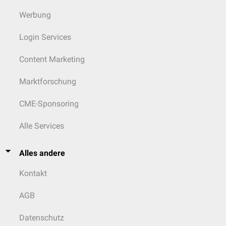
Werbung
Login Services
Content Marketing
Marktforschung
CME-Sponsoring
Alle Services
Alles andere
Kontakt
AGB
Datenschutz