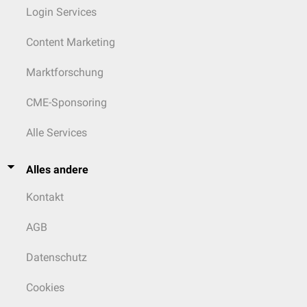
Login Services
Content Marketing
Marktforschung
CME-Sponsoring
Alle Services
Alles andere
Kontakt
AGB
Datenschutz
Cookies