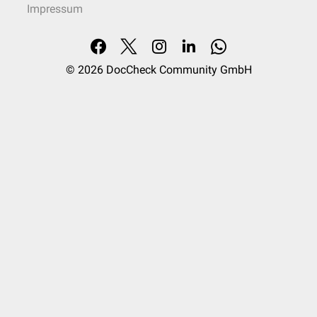
Impressum
© 2026
DocCheck Community GmbH