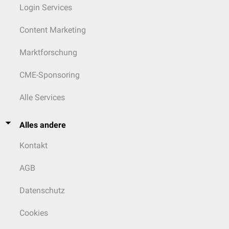
Login Services
Content Marketing
Marktforschung
CME-Sponsoring
Alle Services
Alles andere
Kontakt
AGB
Datenschutz
Cookies