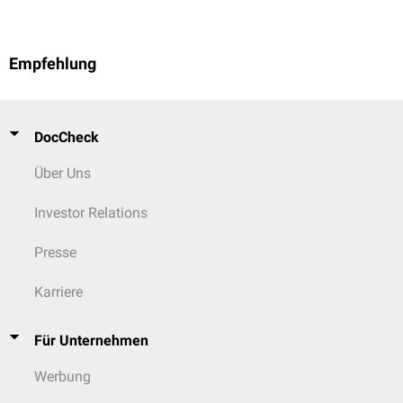
Empfehlung
DocCheck
Über Uns
Investor Relations
Presse
Karriere
Für Unternehmen
Werbung