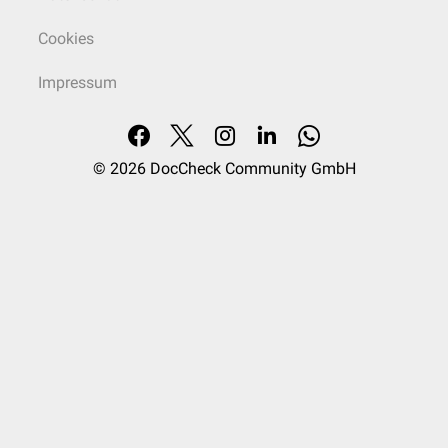
Cookies
Impressum
© 2026
DocCheck Community GmbH