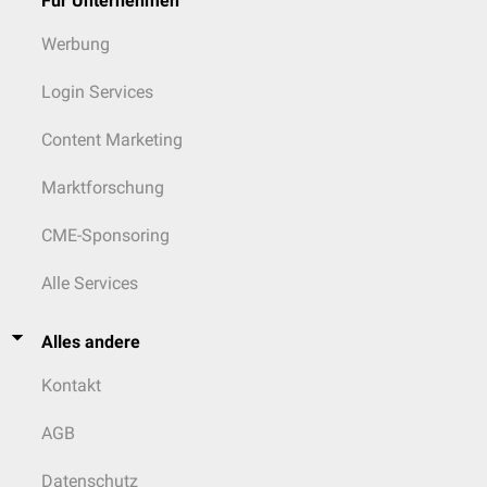
Für Unternehmen
Werbung
Login Services
Content Marketing
Marktforschung
CME-Sponsoring
Alle Services
Alles andere
Kontakt
AGB
Datenschutz