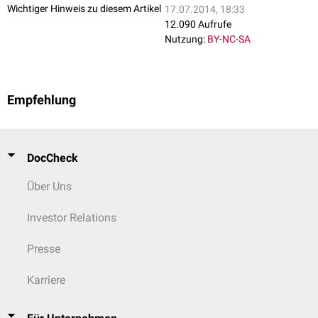
Wichtiger Hinweis zu diesem Artikel
17.07.2014, 18:33
12.090 Aufrufe
Nutzung:
BY-NC-SA
Empfehlung
DocCheck
Über Uns
Investor Relations
Presse
Karriere