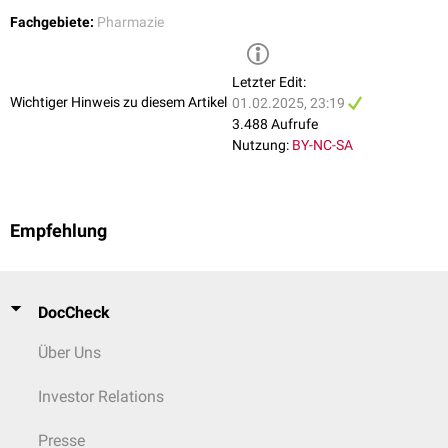
Fachgebiete:
Pharmazie
Letzter Edit:
Wichtiger Hinweis zu diesem Artikel
01.02.2025, 23:19
3.488 Aufrufe
Nutzung:
BY-NC-SA
Empfehlung
DocCheck
Über Uns
Investor Relations
Presse