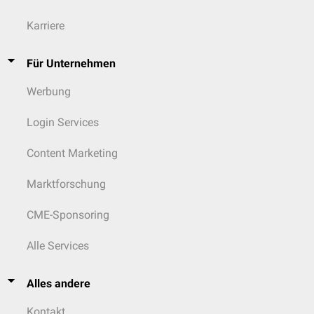
Karriere
Für Unternehmen
Werbung
Login Services
Content Marketing
Marktforschung
CME-Sponsoring
Alle Services
Alles andere
Kontakt