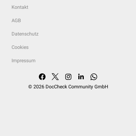
Kontakt
AGB
Datenschutz
Cookies
Impressum
© 2026
DocCheck Community GmbH