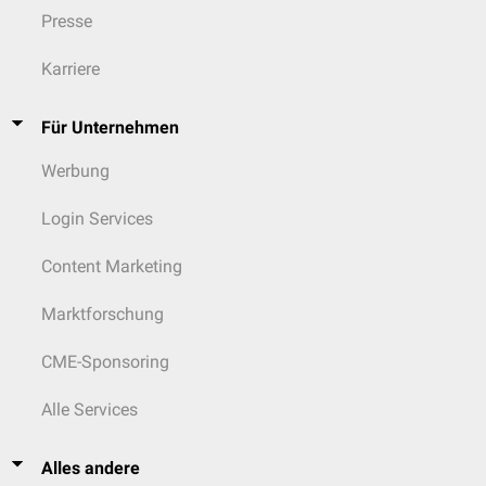
Presse
Karriere
Für Unternehmen
Werbung
Login Services
Content Marketing
Marktforschung
CME-Sponsoring
Alle Services
Alles andere