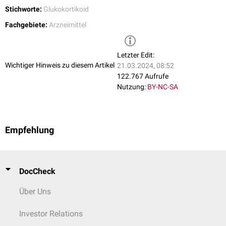
Stichworte:
Glukokortikoid
Fachgebiete:
Arzneimittel
Letzter Edit:
Wichtiger Hinweis zu diesem Artikel
21.03.2024, 08:52
122.767 Aufrufe
Nutzung:
BY-NC-SA
Empfehlung
DocCheck
Über Uns
Investor Relations