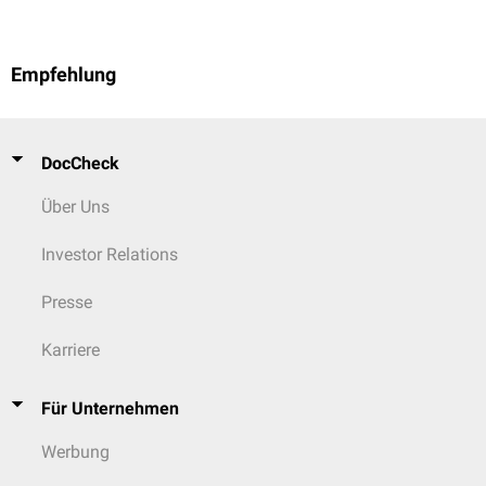
Empfehlung
DocCheck
Über Uns
Investor Relations
Presse
Karriere
Für Unternehmen
Werbung