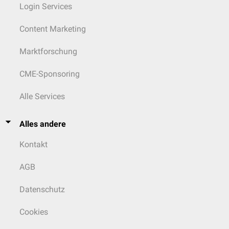
Login Services
Content Marketing
Marktforschung
CME-Sponsoring
Alle Services
Alles andere
Kontakt
AGB
Datenschutz
Cookies