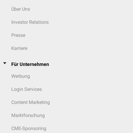
Über Uns
Investor Relations
Presse
Karriere
Für Unternehmen
Werbung
Login Services
Content Marketing
Marktforschung
CME-Sponsoring